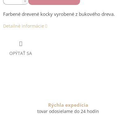
Farbené drevené kocky vyrobené z bukového dreva.
Detailné informácie
OPÝTAŤ SA
Rýchla expedícia
tovar odosielame do 24 hodín