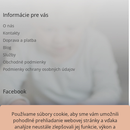
Informácie pre vás
O nás
Kontakty
Doprava a platba
Blog
Služby
Obchodné podmienky
Podmienky ochrany osobných údajov
Facebook
Používame súbory cookie, aby sme vám umožnili
pohodlné prehliadanie webovej stránky a vďaka
analýze neustále zlepšovali jej funkcie, výkon a