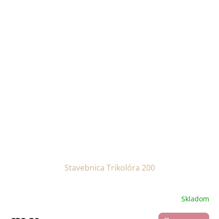
Stavebnica Trikolóra 200
Skladom