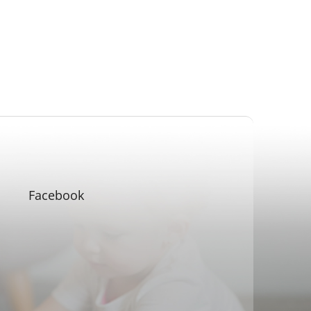
Facebook