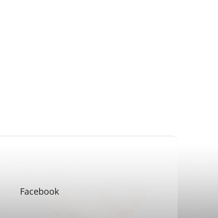
Facebook