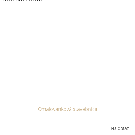
Omaľovánková stavebnica
Na dotaz